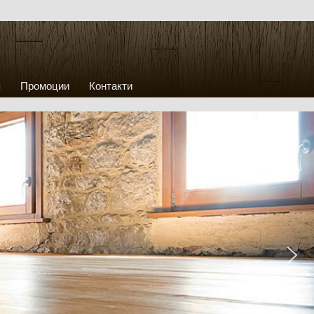
я
Промоции
Контакти