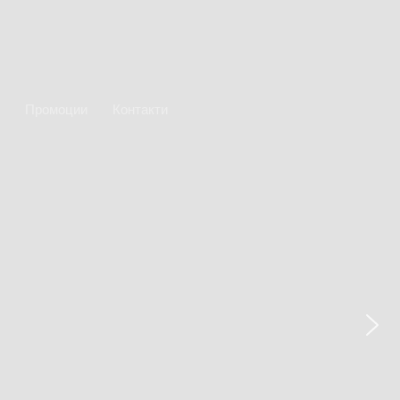
Промоции
Контакти