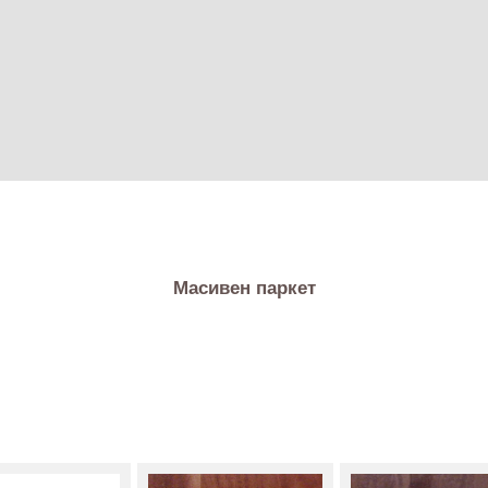
Масивен паркет